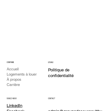
COMPANIE
LÉGALE
Accueil
Politique de
Logements à louer
confidentialité
À propos
Carrière
CONTACT
SUIVEZ-NOUS
LinkedIn