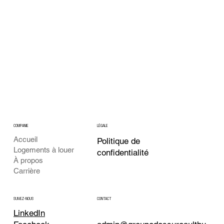
COMPANIE
LÉGALE
Accueil
Politique de
Logements à louer
confidentialité
À propos
Carrière
CONTACT
SUIVEZ-NOUS
LinkedIn